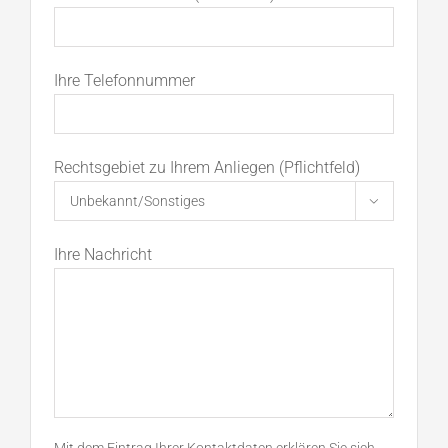
Ihre Telefonnummer
Rechtsgebiet zu Ihrem Anliegen (Pflichtfeld)

Ihre Nachricht
Mit dem Eintrag Ihrer Kontaktdaten erklären Sie sich