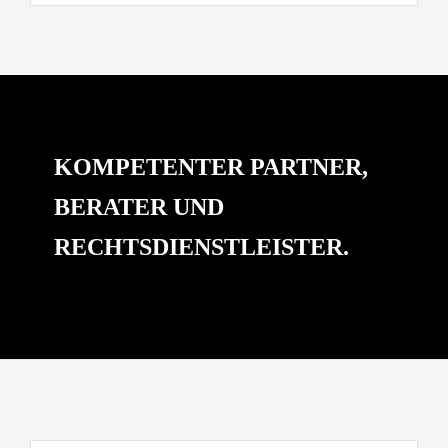
KOMPETENTER PARTNER,
BERATER UND
RECHTSDIENSTLEISTER.