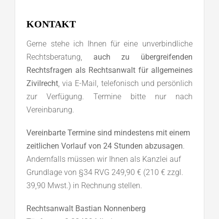
KONTAKT
Gerne stehe ich Ihnen für eine unverbindliche
Rechtsberatung,
auch zu übergreifenden
Rechtsfragen als Rechtsanwalt für allgemeines
Zivilrecht
, via E-Mail, telefonisch und persönlich
zur Verfügung. Termine bitte nur nach
Vereinbarung.
Vereinbarte Termine sind mindestens mit einem
zeitlichen Vorlauf von 24 Stunden abzusagen
.
Andernfalls müssen wir Ihnen als Kanzlei auf
Grundlage von §34 RVG 249,90 € (210 € zzgl.
39,90 Mwst.) in Rechnung stellen.
Rechtsanwalt Bastian Nonnenberg