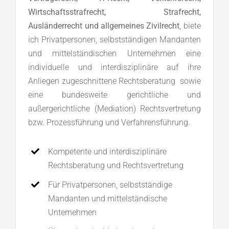
Wirtschaftsstrafrecht, Strafrecht,
Ausländerrecht und allgemeines Zivilrecht
, biete
ich Privatpersonen, selbstständigen Mandanten
und mittelständischen Unternehmen eine
individuelle und interdisziplinäre auf ihre
Anliegen zugeschnittene Rechtsberatung sowie
eine bundesweite gerichtliche und
außergerichtliche (Mediation) Rechtsvertretung
bzw. Prozessführung und Verfahrensführung.
Kompetente und interdisziplinäre
Rechtsberatung und Rechtsvertretung
Für Privatpersonen, selbstständige
Mandanten und mittelständische
Unternehmen