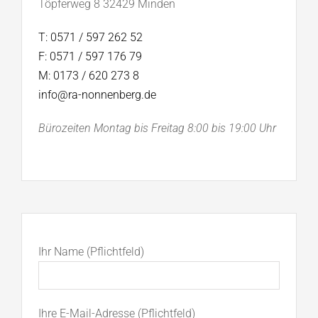
Töpferweg 8 32429 Minden
T: 0571 / 597 262 52
F: 0571 / 597 176 79
M: 0173 / 620 273 8
info@ra-nonnenberg.de
Bürozeiten Montag bis Freitag 8:00 bis 19:00 Uhr
Ihr Name (Pflichtfeld)
Ihre E-Mail-Adresse (Pflichtfeld)