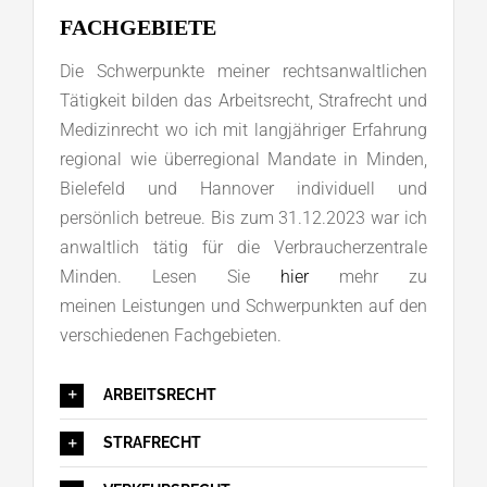
FACHGEBIETE
Die Schwerpunkte meiner rechtsanwaltlichen
Tätigkeit bilden das Arbeitsrecht, Strafrecht und
Medizinrecht wo ich mit langjähriger Erfahrung
regional wie überregional Mandate in Minden,
Bielefeld und Hannover individuell und
persönlich betreue. Bis zum 31.12.2023 war ich
anwaltlich tätig für die Verbraucherzentrale
Minden. Lesen Sie
hier
mehr zu
meinen Leistungen und Schwerpunkten auf den
verschiedenen Fachgebieten.
ARBEITSRECHT
STRAFRECHT