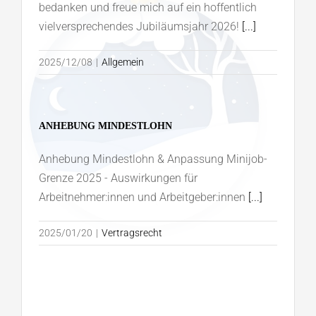
bedanken und freue mich auf ein hoffentlich
vielversprechendes Jubiläumsjahr 2026!
[...]
2025/12/08
|
Allgemein
ANHEBUNG MINDESTLOHN
Anhebung Mindestlohn & Anpassung Minijob-
Grenze 2025 - Auswirkungen für
Arbeitnehmer:innen und Arbeitgeber:innen
[...]
2025/01/20
|
Vertragsrecht